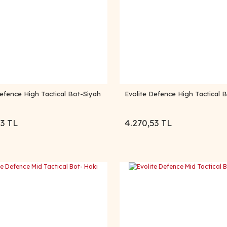
Defence High Tactical Bot-Siyah
Evolite Defence High Tactical 
53 TL
4.270,53 TL