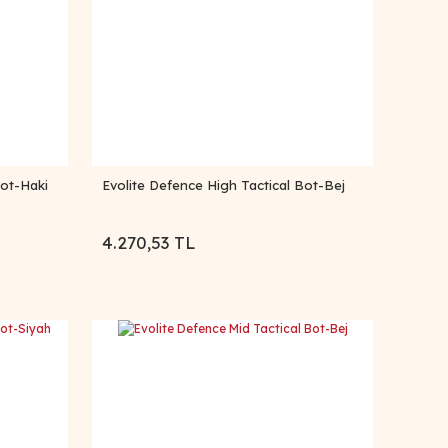
Bot-Haki
Evolite Defence High Tactical Bot-Bej
4.270,53 TL