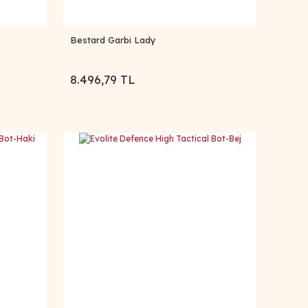
Bestard Garbi Lady
8.496,79 TL