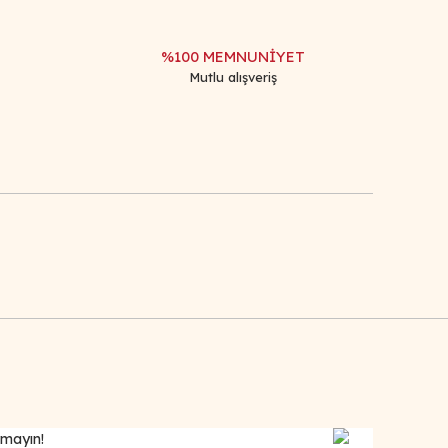
%100 MEMNUNİYET
Mutlu alışveriş