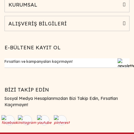
KURUMSAL
ALIŞVERİŞ BİLGİLERİ
E-BÜLTENE KAYIT OL
BİZİ TAKİP EDİN
Sosyal Medya Hesaplarımızdan Bizi Takip Edin, Fırsatları
Kaçırmayın!