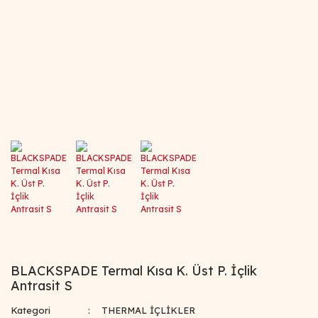
BLACKSPADE Termal Kısa K. Üst P. İçlik
Antrasit S
Kategori
THERMAL İÇLİKLER