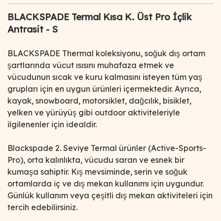
BLACKSPADE Termal Kısa K. Üst Pro İçlik
Antrasit - S
BLACKSPADE Thermal koleksiyonu, soğuk dış ortam
şartlarında vücut ısısını muhafaza etmek ve
vücudunun sıcak ve kuru kalmasını isteyen tüm yaş
grupları için en uygun ürünleri içermektedir. Ayrıca,
kayak, snowboard, motorsiklet, dağcılık, bisiklet,
yelken ve yürüyüş gibi outdoor aktiviteleriyle
ilgilenenler için idealdir.
Blackspade 2. Seviye Termal ürünler (Active-Sports-
Pro), orta kalınlıkta, vücudu saran ve esnek bir
kumaşa sahiptir. Kış mevsiminde, serin ve soğuk
ortamlarda iç ve dış mekan kullanımı için uygundur.
Günlük kullanım veya çeşitli dış mekan aktiviteleri için
tercih edebilirsiniz.