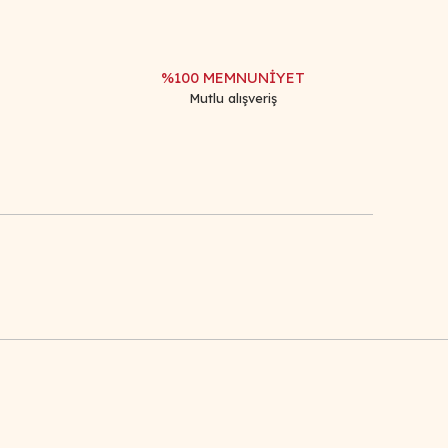
%100 MEMNUNİYET
Mutlu alışveriş