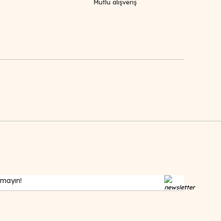
Mutlu alışveriş