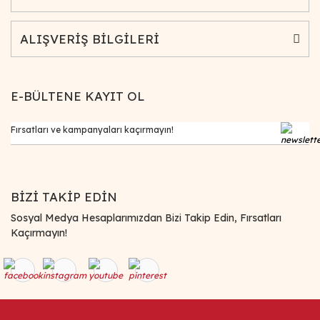
ALIŞVERİŞ BİLGİLERİ
E-BÜLTENE KAYIT OL
BİZİ TAKİP EDİN
Sosyal Medya Hesaplarımızdan Bizi Takip Edin, Fırsatları
Kaçırmayın!