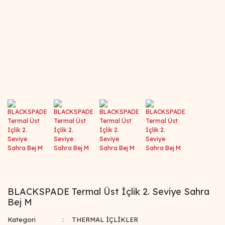
BLACKSPADE Termal Üst İçlik 2. Seviye Sahra
Bej M
Kategori
THERMAL İÇLİKLER