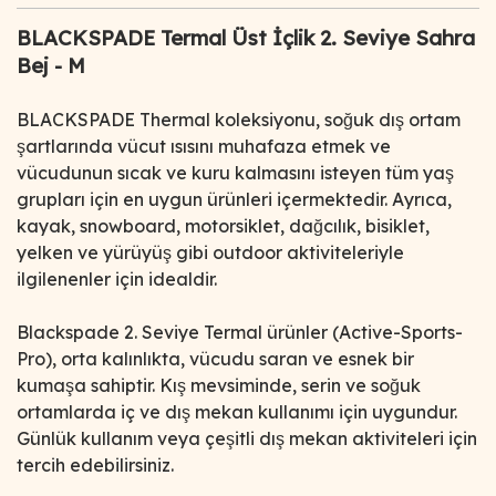
BLACKSPADE Termal Üst İçlik 2. Seviye Sahra
Bej - M
BLACKSPADE Thermal koleksiyonu, soğuk dış ortam
şartlarında vücut ısısını muhafaza etmek ve
vücudunun sıcak ve kuru kalmasını isteyen tüm yaş
grupları için en uygun ürünleri içermektedir. Ayrıca,
kayak, snowboard, motorsiklet, dağcılık, bisiklet,
yelken ve yürüyüş gibi outdoor aktiviteleriyle
ilgilenenler için idealdir.
Blackspade 2. Seviye Termal ürünler (Active-Sports-
Pro), orta kalınlıkta, vücudu saran ve esnek bir
kumaşa sahiptir. Kış mevsiminde, serin ve soğuk
ortamlarda iç ve dış mekan kullanımı için uygundur.
Günlük kullanım veya çeşitli dış mekan aktiviteleri için
tercih edebilirsiniz.