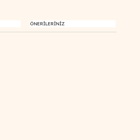
ÖNERİLERİNİZ