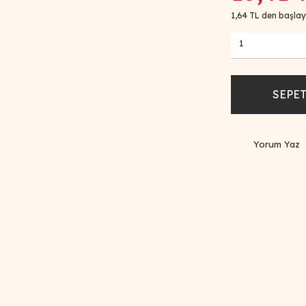
1,64 TL den başlaya
SEPET
Yorum Yaz