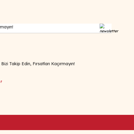
zi Takip Edin, Fırsatları Kaçırmayın!