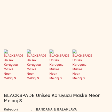
BLACKSPADE Unisex Koruyucu Maske Neon
Melanj S
Kategori
BANDANA & BALAKLAVA