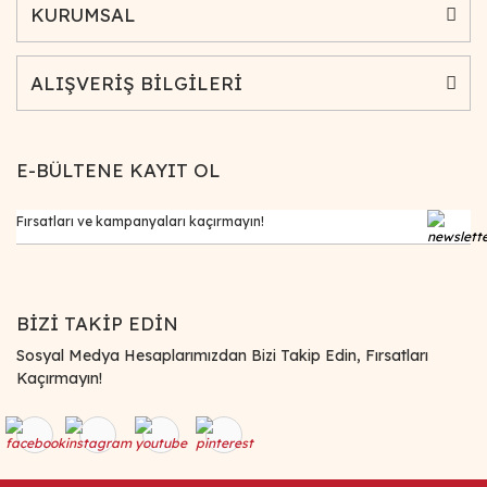
KURUMSAL
ALIŞVERİŞ BİLGİLERİ
E-BÜLTENE KAYIT OL
BİZİ TAKİP EDİN
Sosyal Medya Hesaplarımızdan Bizi Takip Edin, Fırsatları
Kaçırmayın!