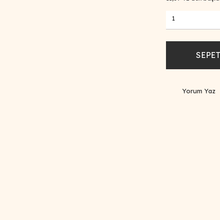
SEPET
Yorum Yaz