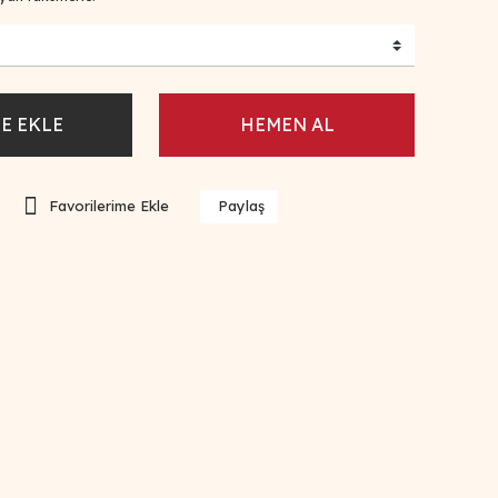
E EKLE
HEMEN AL
Paylaş