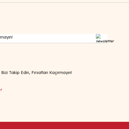
zi Takip Edin, Fırsatları Kaçırmayın!