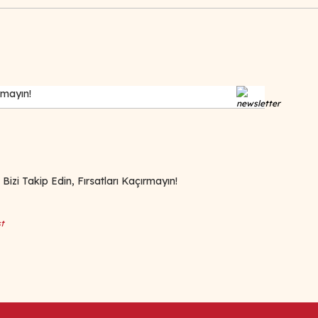
zi Takip Edin, Fırsatları Kaçırmayın!