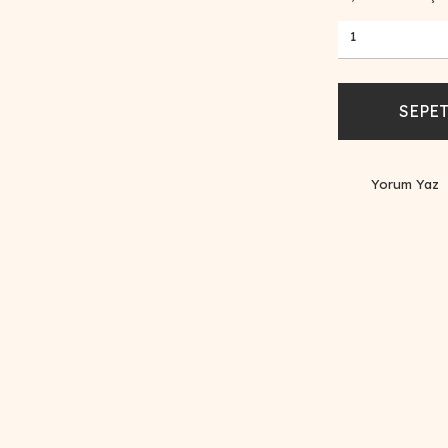
SEPET
Yorum Yaz