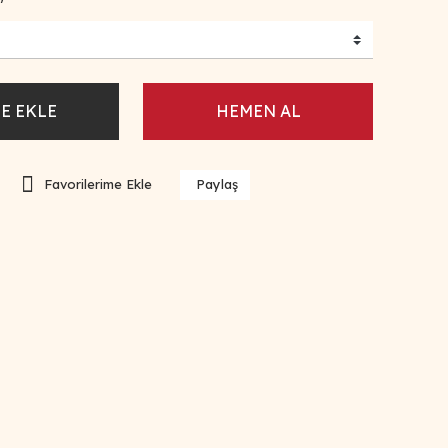
E EKLE
HEMEN AL
Paylaş