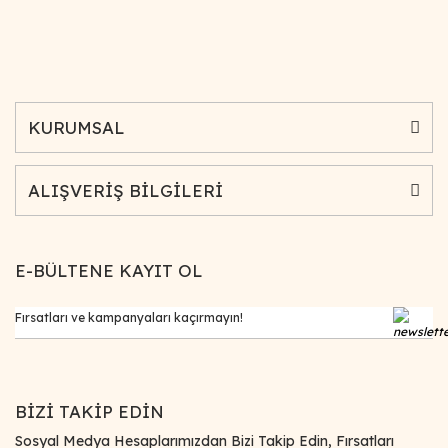
KURUMSAL
ALIŞVERİŞ BİLGİLERİ
E-BÜLTENE KAYIT OL
BİZİ TAKİP EDİN
Sosyal Medya Hesaplarımızdan Bizi Takip Edin, Fırsatları