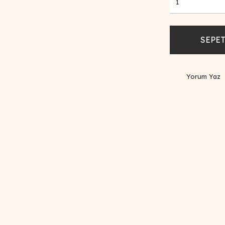
SEPET
Yorum Yaz