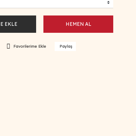
E EKLE
HEMEN AL
Paylaş