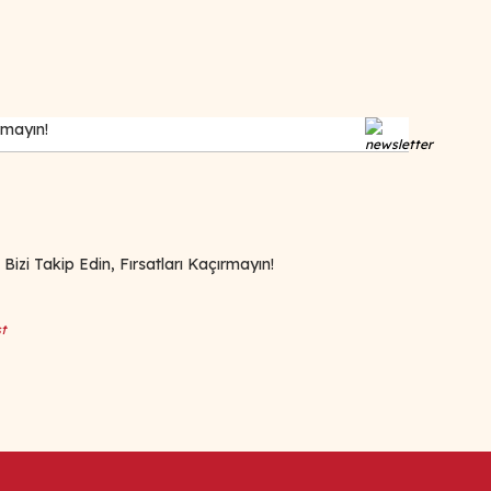
zi Takip Edin, Fırsatları Kaçırmayın!