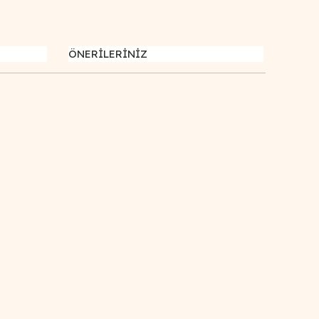
ÖNERİLERİNİZ