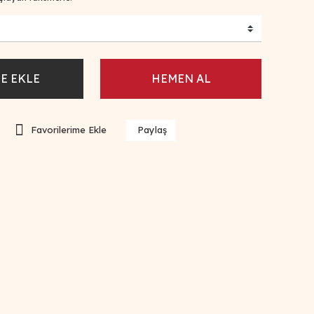
E EKLE
HEMEN AL
Paylaş