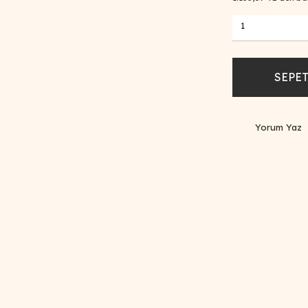
SEPET
Yorum Yaz