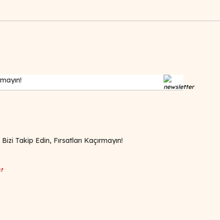
zi Takip Edin, Fırsatları Kaçırmayın!