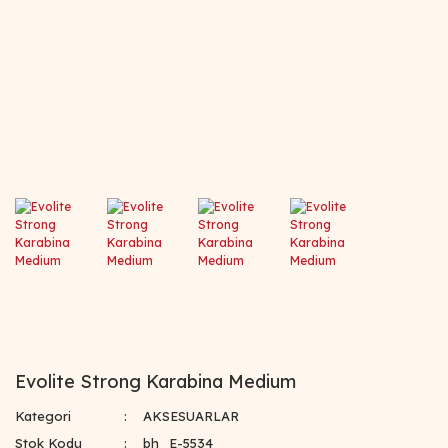
Evolite Strong Karabina Medium
Kategori
AKSESUARLAR
Stok Kodu
bh_E-5534