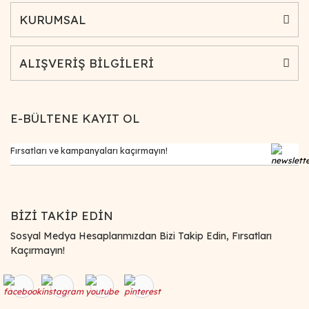
KURUMSAL
ALIŞVERİŞ BİLGİLERİ
E-BÜLTENE KAYIT OL
BİZİ TAKİP EDİN
Sosyal Medya Hesaplarımızdan Bizi Takip Edin, Fırsatları
Kaçırmayın!