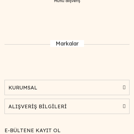
Mutlu alışveriş
Markalar
KURUMSAL
ALIŞVERİŞ BİLGİLERİ
E-BÜLTENE KAYIT OL