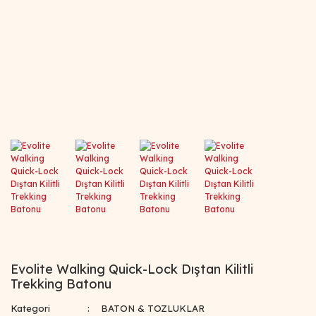
Evolite Walking Quick-Lock Dıştan Kilitli
Trekking Batonu
Kategori
BATON & TOZLUKLAR