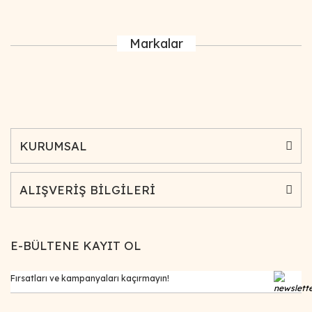
Markalar
KURUMSAL
ALIŞVERİŞ BİLGİLERİ
E-BÜLTENE KAYIT OL