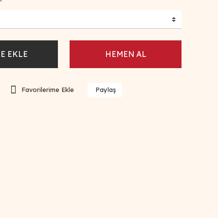
E EKLE
HEMEN AL
Paylaş