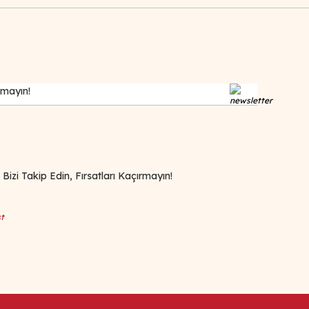
zi Takip Edin, Fırsatları Kaçırmayın!