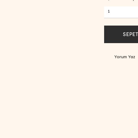
SEPET
Yorum Yaz