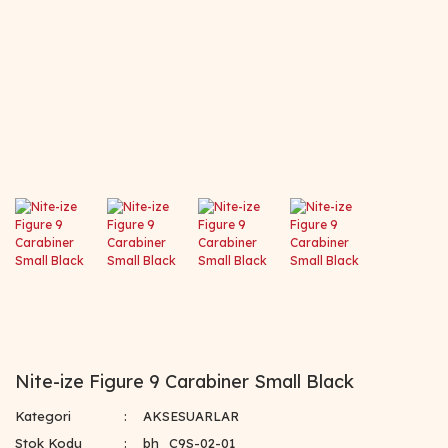
Nite-ize Figure 9 Carabiner Small Black
Kategori
AKSESUARLAR
Stok Kodu
bh_C9S-02-01