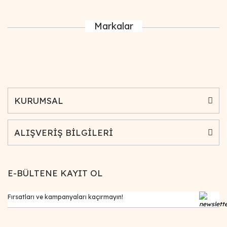
Markalar
KURUMSAL
ALIŞVERİŞ BİLGİLERİ
E-BÜLTENE KAYIT OL