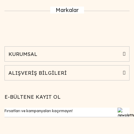
Markalar
KURUMSAL
ALIŞVERİŞ BİLGİLERİ
E-BÜLTENE KAYIT OL