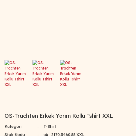
OS-Trachten Erkek Yarım Kollu Tshirt XXL
Kategori
T-Shirt
Stok Kodu
ab_2170.3460.55.XXL