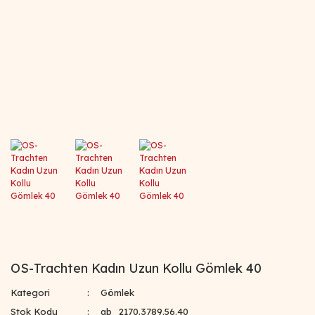
OS-Trachten Kadın Uzun Kollu Gömlek 40
Kategori
Gömlek
Stok Kodu
ab_2170.3789.56.40