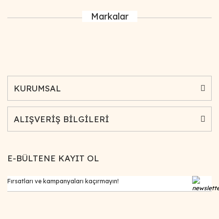
Markalar
KURUMSAL
ALIŞVERİŞ BİLGİLERİ
E-BÜLTENE KAYIT OL