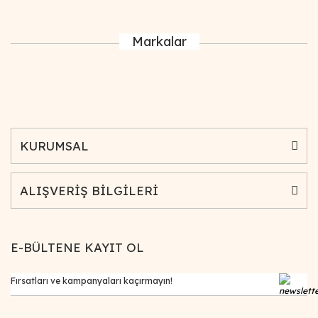
Markalar
KURUMSAL
ALIŞVERİŞ BİLGİLERİ
E-BÜLTENE KAYIT OL