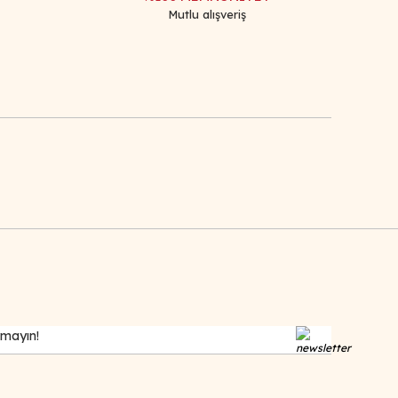
Mutlu alışveriş