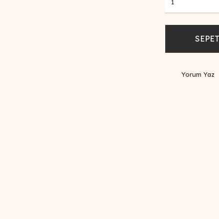
SEPET
Yorum Yaz