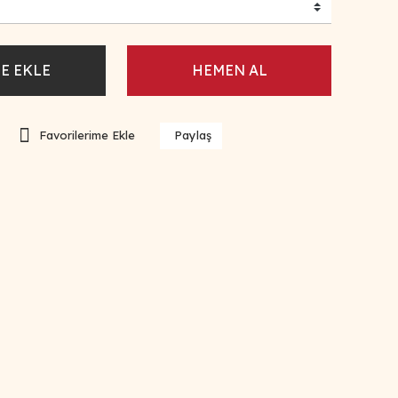
E EKLE
HEMEN AL
Paylaş