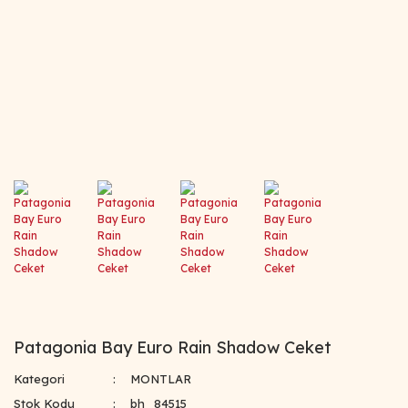
Patagonia Bay Euro Rain Shadow Ceket
Kategori
MONTLAR
Stok Kodu
bh_84515