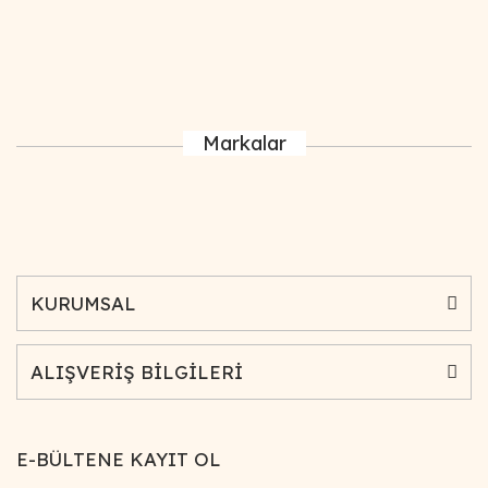
Markalar
KURUMSAL
ALIŞVERİŞ BİLGİLERİ
E-BÜLTENE KAYIT OL