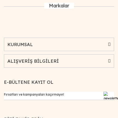
Markalar
KURUMSAL
ALIŞVERİŞ BİLGİLERİ
E-BÜLTENE KAYIT OL