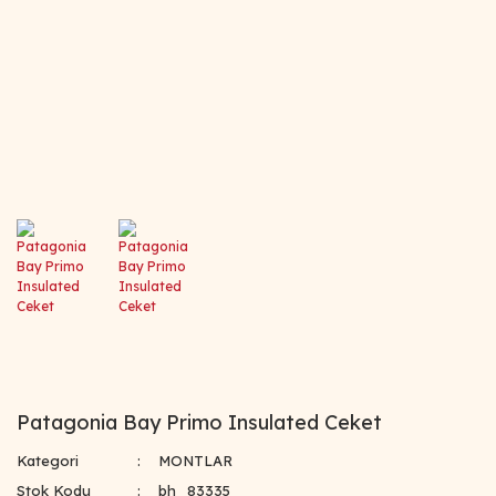
Patagonia Bay Primo Insulated Ceket
Kategori
MONTLAR
Stok Kodu
bh_83335