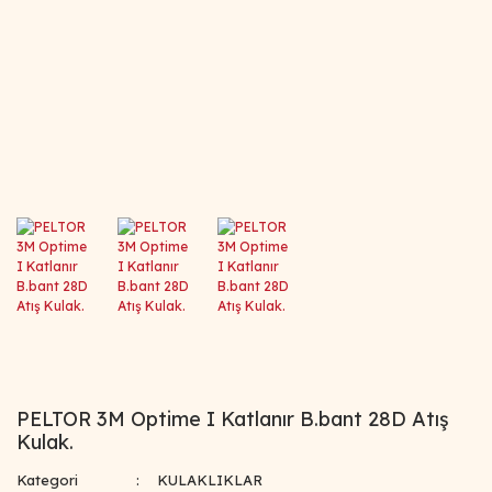
PELTOR 3M Optime I Katlanır B.bant 28D Atış
Kulak.
Kategori
KULAKLIKLAR