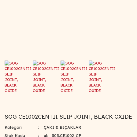
SOG CE1002CENTII SLIP JOINT, BLACK OXIDE
Kategori
ÇAKI & BIÇAKLAR
Stok Kodu
ab_303.CE1002-CP