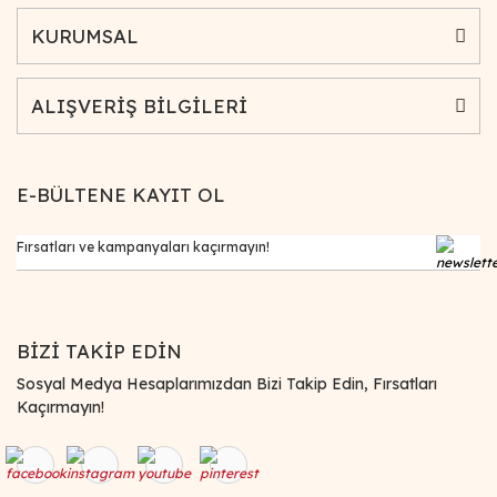
KURUMSAL
ALIŞVERİŞ BİLGİLERİ
E-BÜLTENE KAYIT OL
BİZİ TAKİP EDİN
Sosyal Medya Hesaplarımızdan Bizi Takip Edin, Fırsatları
Kaçırmayın!