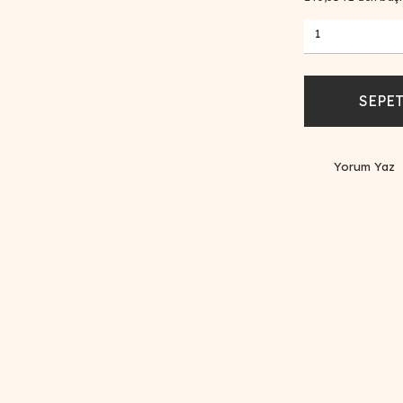
SEPET
Yorum Yaz