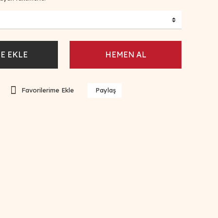
E EKLE
HEMEN AL
Paylaş