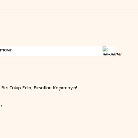
zi Takip Edin, Fırsatları Kaçırmayın!