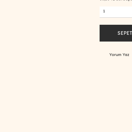
SEPET
Yorum Yaz