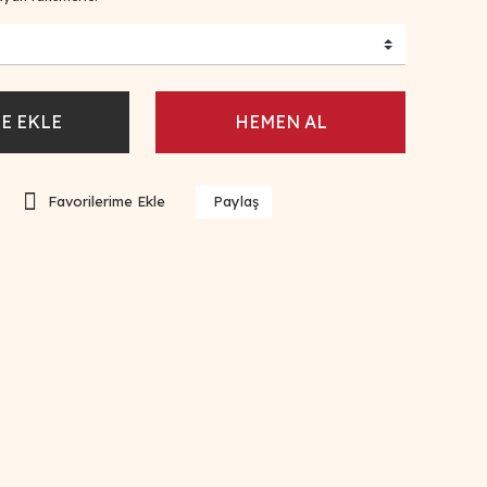
E EKLE
HEMEN AL
Paylaş