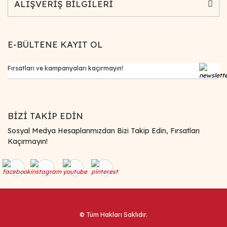
ALIŞVERİŞ BİLGİLERİ
E-BÜLTENE KAYIT OL
BİZİ TAKİP EDİN
Sosyal Medya Hesaplarımızdan Bizi Takip Edin, Fırsatları
Kaçırmayın!
© Tüm Hakları Saklıdır.