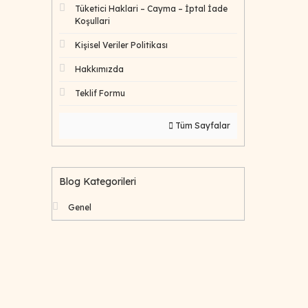
Tüketici Haklari – Cayma – İptal İade
Koşullari
Kişisel Veriler Politikası
Hakkımızda
Teklif Formu
Tüm Sayfalar
Blog Kategorileri
Genel