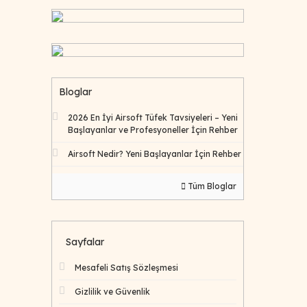
Bloglar
2026 En İyi Airsoft Tüfek Tavsiyeleri – Yeni
Başlayanlar ve Profesyoneller İçin Rehber
Airsoft Nedir? Yeni Başlayanlar İçin Rehber
Tüm Bloglar
Sayfalar
Mesafeli Satış Sözleşmesi
Gizlilik ve Güvenlik