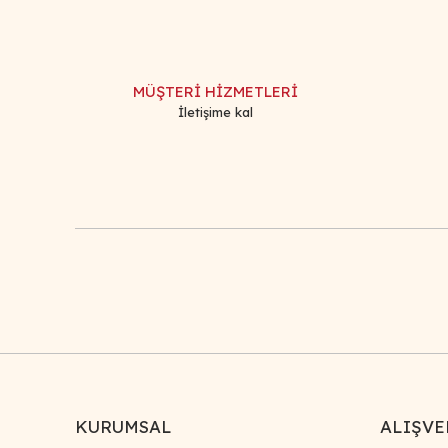
MÜŞTERİ HİZMETLERİ
İletişime kal
KURUMSAL
ALIŞVE