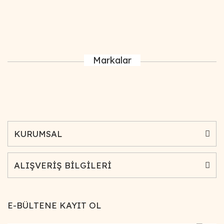
Markalar
KURUMSAL
ALIŞVERİŞ BİLGİLERİ
E-BÜLTENE KAYIT OL