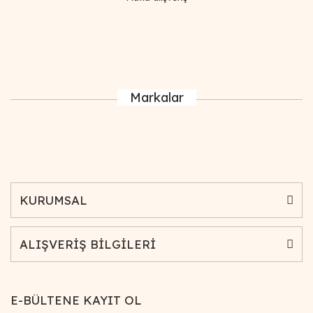
Markalar
KURUMSAL
ALIŞVERİŞ BİLGİLERİ
E-BÜLTENE KAYIT OL