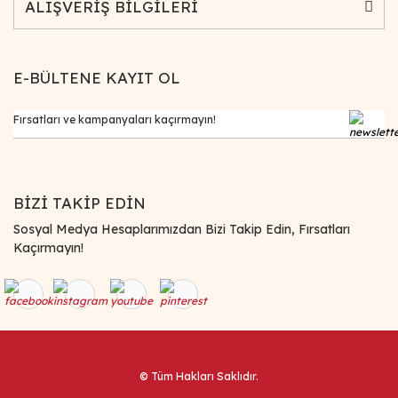
ALIŞVERİŞ BİLGİLERİ
E-BÜLTENE KAYIT OL
BİZİ TAKİP EDİN
Sosyal Medya Hesaplarımızdan Bizi Takip Edin, Fırsatları
Kaçırmayın!
© Tüm Hakları Saklıdır.