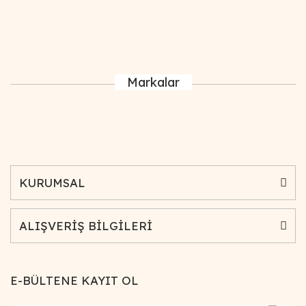
Markalar
KURUMSAL
ALIŞVERİŞ BİLGİLERİ
E-BÜLTENE KAYIT OL