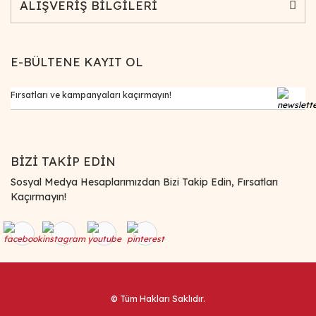
ALIŞVERİŞ BİLGİLERİ
E-BÜLTENE KAYIT OL
BİZİ TAKİP EDİN
Sosyal Medya Hesaplarımızdan Bizi Takip Edin, Fırsatları
Kaçırmayın!
© Tüm Hakları Saklıdır.