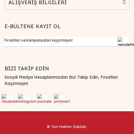
ALIŞVERİŞ BİLGİLERİ
E-BÜLTENE KAYIT OL
BİZİ TAKİP EDİN
Sosyal Medya Hesaplarımızdan Bizi Takip Edin, Fırsatları
Kaçırmayın!
© Tüm Hakları Saklıdır.