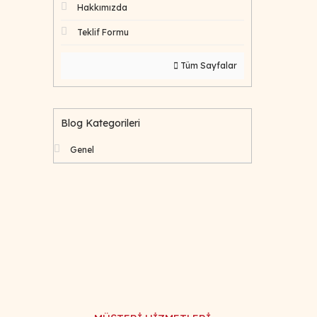
Hakkımızda
Teklif Formu
Tüm Sayfalar
Blog Kategorileri
Genel