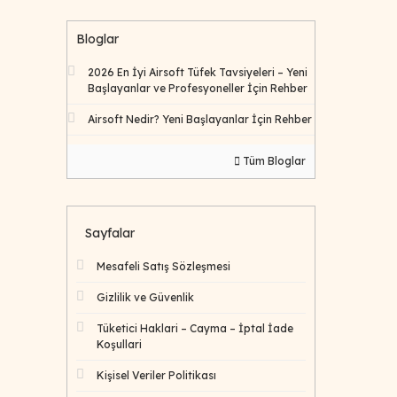
Bloglar
2026 En İyi Airsoft Tüfek Tavsiyeleri – Yeni
Başlayanlar ve Profesyoneller İçin Rehber
Airsoft Nedir? Yeni Başlayanlar İçin Rehber
Tüm Bloglar
Sayfalar
Mesafeli Satış Sözleşmesi
Gizlilik ve Güvenlik
Tüketici Haklari – Cayma – İptal İade
Koşullari
Kişisel Veriler Politikası