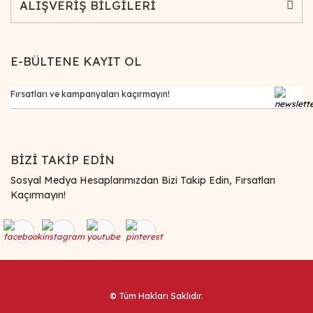
ALIŞVERİŞ BİLGİLERİ
E-BÜLTENE KAYIT OL
BİZİ TAKİP EDİN
Sosyal Medya Hesaplarımızdan Bizi Takip Edin, Fırsatları
Kaçırmayın!
© Tüm Hakları Saklıdır.