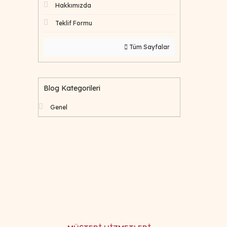
Hakkımızda
Teklif Formu
Tüm Sayfalar
Blog Kategorileri
Genel