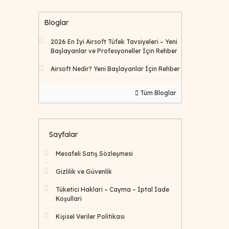
Bloglar
2026 En İyi Airsoft Tüfek Tavsiyeleri – Yeni
Başlayanlar ve Profesyoneller İçin Rehber
Airsoft Nedir? Yeni Başlayanlar İçin Rehber
Tüm Bloglar
Sayfalar
Mesafeli Satış Sözleşmesi
Gizlilik ve Güvenlik
Tüketici Haklari – Cayma – İptal İade
Koşullari
Kişisel Veriler Politikası