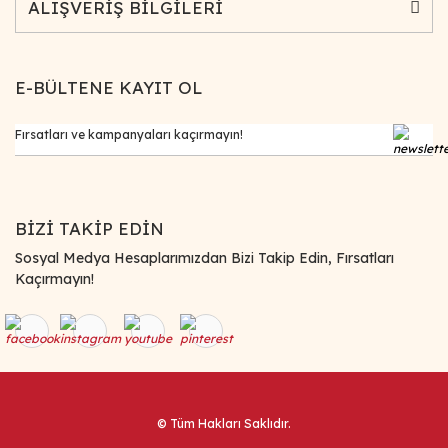
ALIŞVERİŞ BİLGİLERİ
E-BÜLTENE KAYIT OL
BİZİ TAKİP EDİN
Sosyal Medya Hesaplarımızdan Bizi Takip Edin, Fırsatları
Kaçırmayın!
© Tüm Hakları Saklıdır.