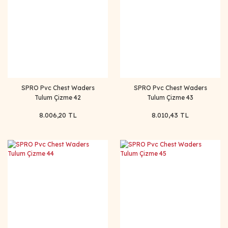
SPRO Pvc Chest Waders
SPRO Pvc Chest Waders
Tulum Çizme 42
Tulum Çizme 43
8.006,20 TL
8.010,43 TL