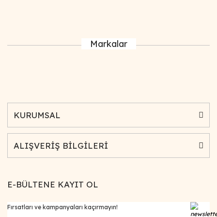
Markalar
KURUMSAL
ALIŞVERİŞ BİLGİLERİ
E-BÜLTENE KAYIT OL