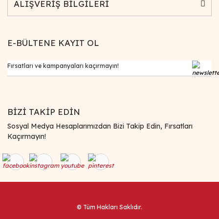
ALIŞVERİŞ BİLGİLERİ
E-BÜLTENE KAYIT OL
BİZİ TAKİP EDİN
Sosyal Medya Hesaplarımızdan Bizi Takip Edin, Fırsatları
Kaçırmayın!
© Tüm Hakları Saklıdır.