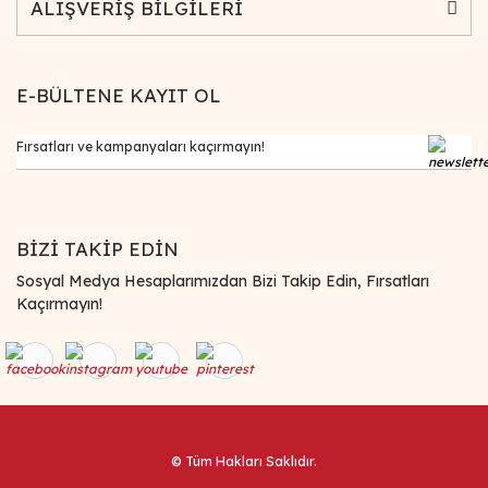
ALIŞVERİŞ BİLGİLERİ
E-BÜLTENE KAYIT OL
BİZİ TAKİP EDİN
Sosyal Medya Hesaplarımızdan Bizi Takip Edin, Fırsatları
Kaçırmayın!
© Tüm Hakları Saklıdır.