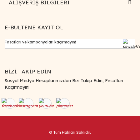
ALIŞVERİŞ BİLGİLERİ
E-BÜLTENE KAYIT OL
BİZİ TAKİP EDİN
Sosyal Medya Hesaplarımızdan Bizi Takip Edin, Fırsatları
Kaçırmayın!
© Tüm Hakları Saklıdır.