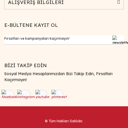
ALIŞVERİŞ BİLGİLERİ
E-BÜLTENE KAYIT OL
BİZİ TAKİP EDİN
Sosyal Medya Hesaplarımızdan Bizi Takip Edin, Fırsatları
Kaçırmayın!
© Tüm Hakları Saklıdır.