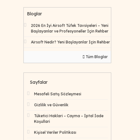
Bloglar
2026 En İyi Airsoft Tüfek Tavsiyeleri – Yeni
Başlayanlar ve Profesyoneller İçin Rehber
Airsoft Nedir? Yeni Başlayanlar İçin Rehber
Tüm Bloglar
Sayfalar
Mesafeli Satış Sözleşmesi
Gizlilik ve Güvenlik
Tüketici Haklari – Cayma – İptal İade
Koşullari
Kişisel Veriler Politikası