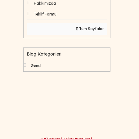
Hakkımızda
Teklif Formu
Tüm Sayfalar
Blog Kategorileri
Genel