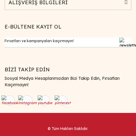
ALIŞVERİŞ BİLGİLERİ
E-BÜLTENE KAYIT OL
BİZİ TAKİP EDİN
Sosyal Medya Hesaplarımızdan Bizi Takip Edin, Fırsatları
Kaçırmayın!
© Tüm Hakları Saklıdır.