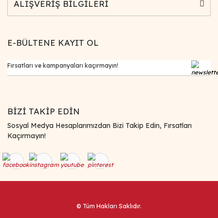
ALIŞVERİŞ BİLGİLERİ
E-BÜLTENE KAYIT OL
BİZİ TAKİP EDİN
Sosyal Medya Hesaplarımızdan Bizi Takip Edin, Fırsatları
Kaçırmayın!
© Tüm Hakları Saklıdır.