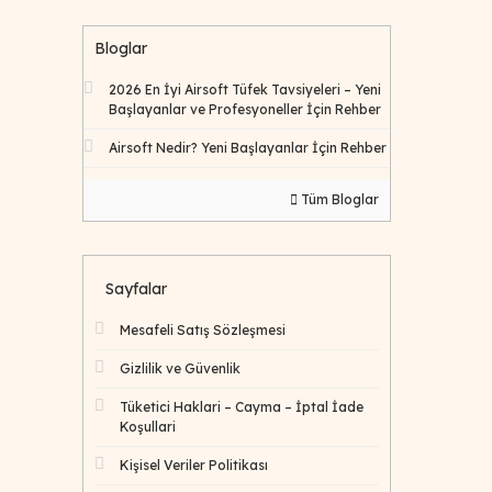
Bloglar
2026 En İyi Airsoft Tüfek Tavsiyeleri – Yeni
Başlayanlar ve Profesyoneller İçin Rehber
Airsoft Nedir? Yeni Başlayanlar İçin Rehber
Tüm Bloglar
Sayfalar
Mesafeli Satış Sözleşmesi
Gizlilik ve Güvenlik
Tüketici Haklari – Cayma – İptal İade
Koşullari
Kişisel Veriler Politikası