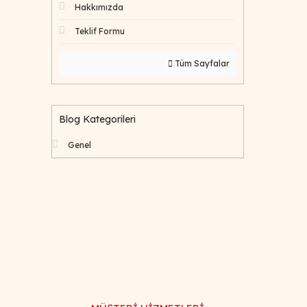
Hakkımızda
Teklif Formu
Tüm Sayfalar
Blog Kategorileri
Genel