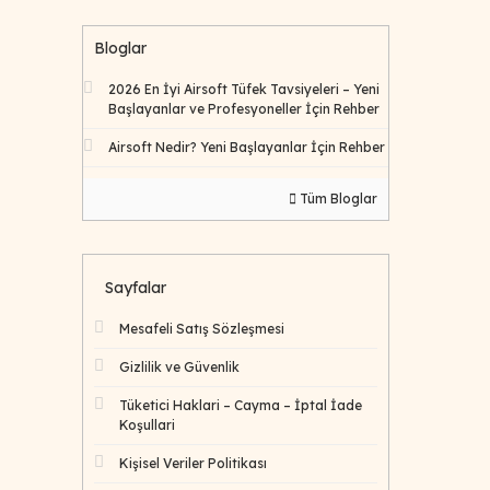
Bloglar
2026 En İyi Airsoft Tüfek Tavsiyeleri – Yeni
Başlayanlar ve Profesyoneller İçin Rehber
Airsoft Nedir? Yeni Başlayanlar İçin Rehber
Tüm Bloglar
Sayfalar
Mesafeli Satış Sözleşmesi
Gizlilik ve Güvenlik
Tüketici Haklari – Cayma – İptal İade
Koşullari
Kişisel Veriler Politikası