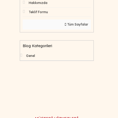
Hakkımızda
Teklif Formu
Tüm Sayfalar
Blog Kategorileri
Genel